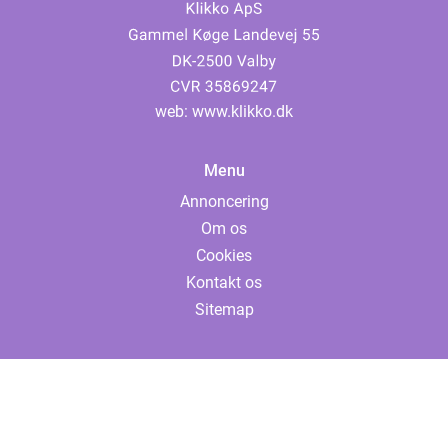
web:
www.klikko.dk
Menu
Annoncering
Om os
Cookies
Kontakt os
Sitemap