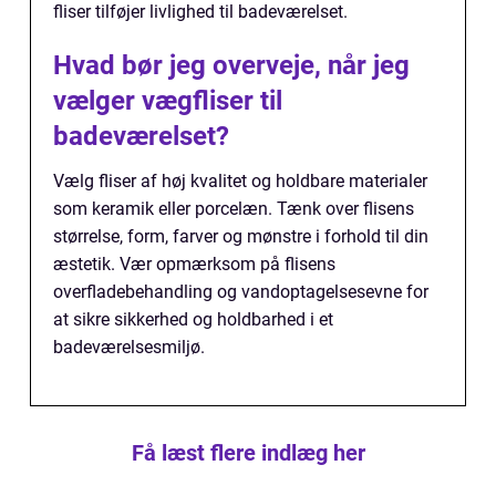
fliser tilføjer livlighed til badeværelset.
Hvad bør jeg overveje, når jeg
vælger vægfliser til
badeværelset?
Vælg fliser af høj kvalitet og holdbare materialer
som keramik eller porcelæn. Tænk over flisens
størrelse, form, farver og mønstre i forhold til din
æstetik. Vær opmærksom på flisens
overfladebehandling og vandoptagelsesevne for
at sikre sikkerhed og holdbarhed i et
badeværelsesmiljø.
Få læst flere indlæg her