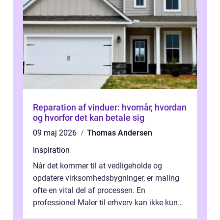
Reparation af vinduer: hvornår, hvordan
og hvorfor det kan betale sig
09 maj 2026
Thomas Andersen
inspiration
Når det kommer til at vedligeholde og
opdatere virksomhedsbygninger, er maling
ofte en vital del af processen. En
professionel Maler til erhverv kan ikke kun
forbedre virksomhedens udseende, men...