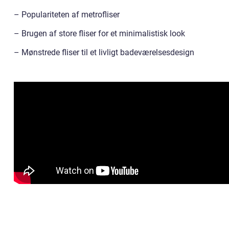
– Populariteten af metrofliser
– Brugen af store fliser for et minimalistisk look
– Mønstrede fliser til et livligt badeværelsesdesign