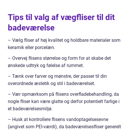
Tips til valg af vægfliser til dit
badeværelse
– Vælg fliser af høj kvalitet og holdbare materialer som
keramik eller porcelæn.
– Overvej flisens størrelse og form for at skabe det
ønskede udtryk og følelse af rummet.
– Tænk over farver og mønstre, der passer til din
overordnede æstetik og stil i badeværelset.
– Vær opmærksom på flisens overfladebehandling, da
nogle fliser kan være glatte og derfor potentielt farlige i
et badeværelsesmiljø.
– Husk at kontrollere flisens vandoptagelsesevne
(angivet som PEI-værdi), da badeværelsesfliser generelt