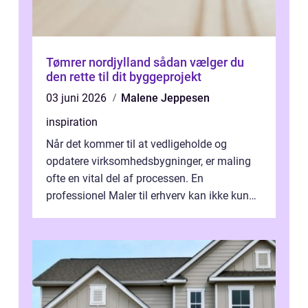
Tømrer nordjylland sådan vælger du
den rette til dit byggeprojekt
03 juni 2026
Malene Jeppesen
inspiration
Når det kommer til at vedligeholde og
opdatere virksomhedsbygninger, er maling
ofte en vital del af processen. En
professionel Maler til erhverv kan ikke kun
forbedre virksomhedens udseende, men...