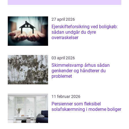
27 april 2026
Ejerskifteforsikring ved boligkøb:
sådan undgår du dyre
overraskelser
03 april 2026
Skimmelsvamp århus sådan
genkender og håndterer du
problemet
11 februar 2026
Persienner som fleksibel
solafskærmning i moderne boliger