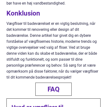
bør have en høj vandbestandighed.
Konklusion
Vægfliser til badeværelset er en vigtig beslutning, når
det kommer til renovering eller design af dit
badeværelse. Denne artikel har givet dig en dybere
forståelse af vægflisernes historie, moderne trends og
vigtige overvejelser ved valg af fliser. Ved at bruge
denne viden kan du skabe et badeværelse, der er både
stilfuldt og funktionelt, og som passer til dine
personlige præferencer og behov. Så sørg for at være
opmærksom på disse faktorer, når du vælger vægfliser
til dit kommende badeværelsesprojekt!
FAQ