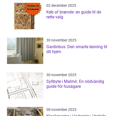
02 december 2025
Køb af brænde: en guide til de
rette valg
30 november 2025
Gardinbus: Den smarte løsning til
dit hjem
30 november 2025
Syllbyte i Malmö: En nödvändig
guide för husägare
08 november 2025