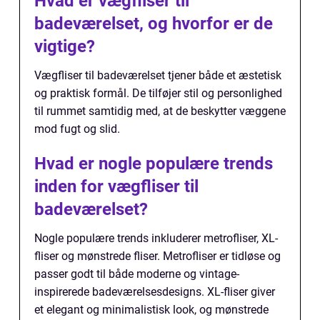
Hvad er vægfliser til
badeværelset, og hvorfor er de
vigtige?
Vægfliser til badeværelset tjener både et æstetisk
og praktisk formål. De tilføjer stil og personlighed
til rummet samtidig med, at de beskytter væggene
mod fugt og slid.
Hvad er nogle populære trends
inden for vægfliser til
badeværelset?
Nogle populære trends inkluderer metrofliser, XL-
fliser og mønstrede fliser. Metrofliser er tidløse og
passer godt til både moderne og vintage-
inspirerede badeværelsesdesigns. XL-fliser giver
et elegant og minimalistisk look, og mønstrede