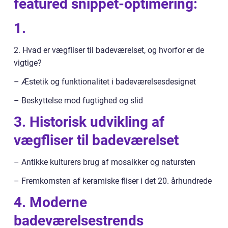
featured snippet-optimering:
1.
2. Hvad er vægfliser til badeværelset, og hvorfor er de
vigtige?
– Æstetik og funktionalitet i badeværelsesdesignet
– Beskyttelse mod fugtighed og slid
3. Historisk udvikling af
vægfliser til badeværelset
– Antikke kulturers brug af mosaikker og natursten
– Fremkomsten af keramiske fliser i det 20. århundrede
4. Moderne
badeværelsestrends