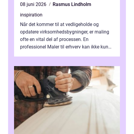
08 juni 2026
Rasmus Lindholm
inspiration
Når det kommer til at vedligeholde og
opdatere virksomhedsbygninger, er maling
ofte en vital del af processen. En
professionel Maler til erhverv kan ikke kun
forbedre virksomhedens udseende, men...