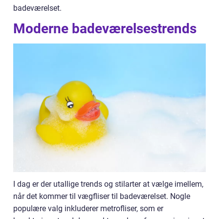
badeværelset.
Moderne badeværelsestrends
I dag er der utallige trends og stilarter at vælge imellem,
når det kommer til vægfliser til badeværelset. Nogle
populære valg inkluderer metrofliser, som er