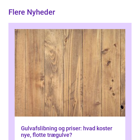
Flere Nyheder
Gulvafslibning og priser: hvad koster
nye, flotte trægulve?