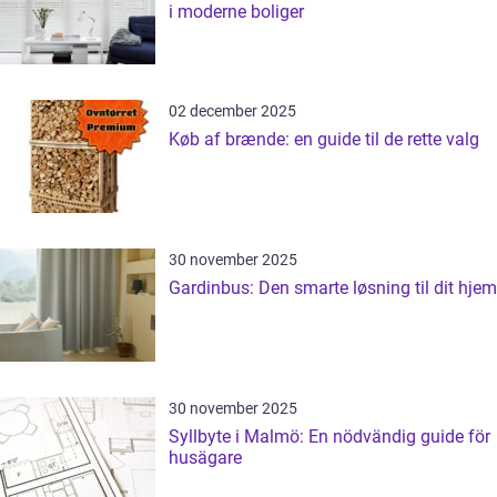
i moderne boliger
02 december 2025
Køb af brænde: en guide til de rette valg
30 november 2025
Gardinbus: Den smarte løsning til dit hjem
30 november 2025
Syllbyte i Malmö: En nödvändig guide för
husägare