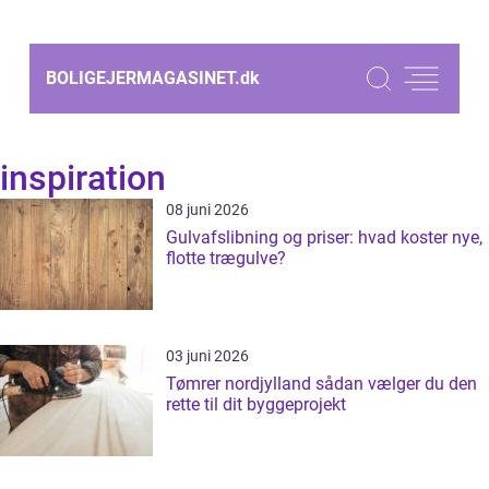
BOLIGEJERMAGASINET.
dk
inspiration
08 juni 2026
Gulvafslibning og priser: hvad koster nye,
flotte trægulve?
03 juni 2026
Tømrer nordjylland sådan vælger du den
rette til dit byggeprojekt