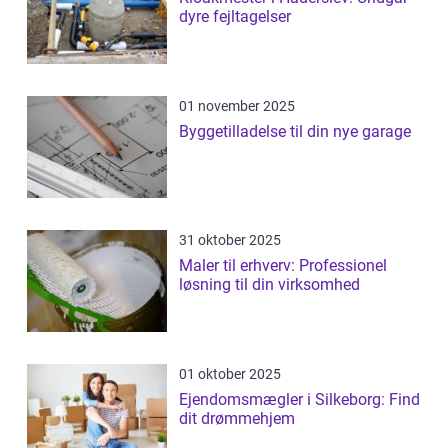
dyre fejltagelser
01 november 2025
Byggetilladelse til din nye garage
31 oktober 2025
Maler til erhverv: Professionel
løsning til din virksomhed
01 oktober 2025
Ejendomsmægler i Silkeborg: Find
dit drømmehjem