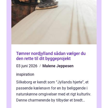
Tømrer nordjylland sådan vælger du
den rette til dit byggeprojekt
03 juni 2026
Malene Jeppesen
inspiration
Silkeborg er kendt som “Jyllands hjerte”, et
passende kælenavn for en by beliggende i
naturskønne omgivelser med et rigt kulturliv.
Denne charmerende by tilbyder et bredt
spek...