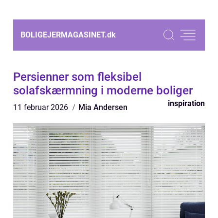
BOLIGEJERMAGASINET.
dk
Persienner som fleksibel
solafskærmning i moderne boliger
inspiration
11 februar 2026
Mia Andersen