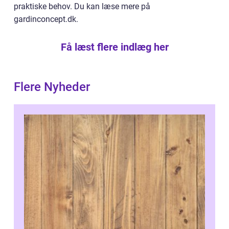
praktiske behov. Du kan læse mere på
gardinconcept.dk.
Få læst flere indlæg her
Flere Nyheder