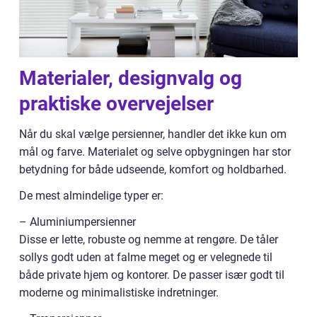
Materialer, designvalg og
praktiske overvejelser
Når du skal vælge persienner, handler det ikke kun om
mål og farve. Materialet og selve opbygningen har stor
betydning for både udseende, komfort og holdbarhed.
De mest almindelige typer er:
– Aluminiumpersienner
Disse er lette, robuste og nemme at rengøre. De tåler
sollys godt uden at falme meget og er velegnede til
både private hjem og kontorer. De passer især godt til
moderne og minimalistiske indretninger.