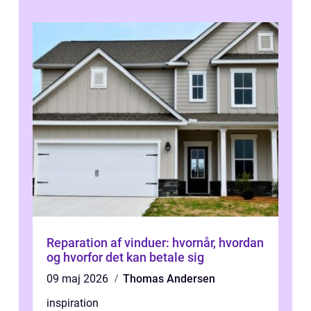
Reparation af vinduer: hvornår, hvordan
og hvorfor det kan betale sig
09 maj 2026
Thomas Andersen
inspiration