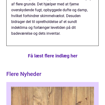
af flere grunde. Det hjælper med at fjerne
overskydende fugt, opbyggede dufte og damp,
hvilket forhindrer skimmelvækst. Desuden
bidrager det til opretholdelse af et sundt
indeklima og forlænger levetiden på dit
badeværelse og dets inventar.
Få læst flere indlæg her
Flere Nyheder