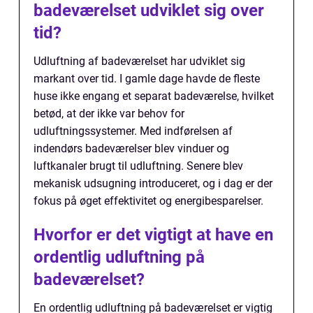
badeværelset udviklet sig over
tid?
Udluftning af badeværelset har udviklet sig
markant over tid. I gamle dage havde de fleste
huse ikke engang et separat badeværelse, hvilket
betød, at der ikke var behov for
udluftningssystemer. Med indførelsen af
indendørs badeværelser blev vinduer og
luftkanaler brugt til udluftning. Senere blev
mekanisk udsugning introduceret, og i dag er der
fokus på øget effektivitet og energibesparelser.
Hvorfor er det vigtigt at have en
ordentlig udluftning på
badeværelset?
En ordentlig udluftning på badeværelset er vigtig