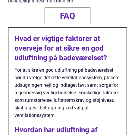
behageligt indeklima i dit hjem.
FAQ
Hvad er vigtige faktorer at
overveje for at sikre en god
udluftning på badeværelset?
For at sikre en god udluftning på badeværelset
bør du vælge det rette ventilationssystem, placere
udsugningen højt og indtaget lavt samt sørge for
regelmæssig vedligeholdelse. Forskellige faktorer
som rumstørrelse, luftstrømskrav og støjniveau
skal tages i betragtning ved valg af
ventilationssystem.
Hvordan har udluftning af