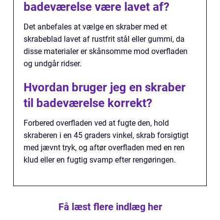
badeværelse være lavet af?
Det anbefales at vælge en skraber med et
skrabeblad lavet af rustfrit stål eller gummi, da
disse materialer er skånsomme mod overfladen
og undgår ridser.
Hvordan bruger jeg en skraber
til badeværelse korrekt?
Forbered overfladen ved at fugte den, hold
skraberen i en 45 graders vinkel, skrab forsigtigt
med jævnt tryk, og aftør overfladen med en ren
klud eller en fugtig svamp efter rengøringen.
Få læst flere indlæg her