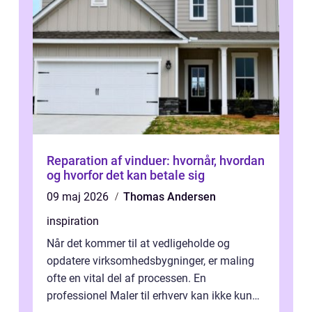
Reparation af vinduer: hvornår, hvordan
og hvorfor det kan betale sig
09 maj 2026
Thomas Andersen
inspiration
Når det kommer til at vedligeholde og
opdatere virksomhedsbygninger, er maling
ofte en vital del af processen. En
professionel Maler til erhverv kan ikke kun