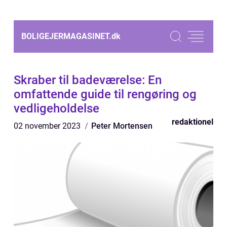
BOLIGEJERMAGASINET.
dk
Skraber til badeværelse: En
omfattende guide til rengøring og
vedligeholdelse
redaktionel
02 november 2023
Peter Mortensen