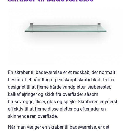
En skraber til badeværelse er et redskab, der normalt
består af et håndtag og en skarpt skrabeblad. Det er
designet til at fjerne hårde vandpletter, sæberester,
kalkaflejringer og skidt fra overflader såsom
brusevægge, fliser, glas og spejle. Skraberen er yderst
effektiv til at fjerne disse pletter og efterlader en
skinnende ren overflade.
Når man vælger en skraber til badeværelse, er det