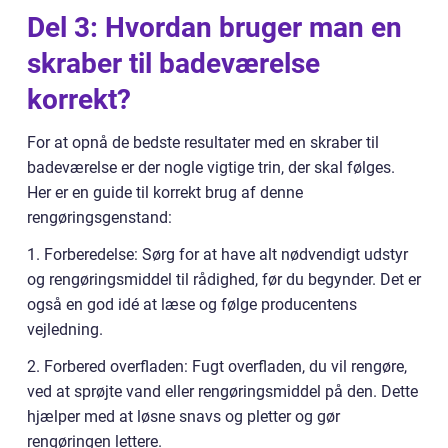
Del 3: Hvordan bruger man en
skraber til badeværelse
korrekt?
For at opnå de bedste resultater med en skraber til
badeværelse er der nogle vigtige trin, der skal følges.
Her er en guide til korrekt brug af denne
rengøringsgenstand:
1. Forberedelse: Sørg for at have alt nødvendigt udstyr
og rengøringsmiddel til rådighed, før du begynder. Det er
også en god idé at læse og følge producentens
vejledning.
2. Forbered overfladen: Fugt overfladen, du vil rengøre,
ved at sprøjte vand eller rengøringsmiddel på den. Dette
hjælper med at løsne snavs og pletter og gør
rengøringen lettere.