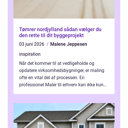
Tømrer nordjylland sådan vælger du
den rette til dit byggeprojekt
03 juni 2026
Malene Jeppesen
inspiration
Når det kommer til at vedligeholde og
opdatere virksomhedsbygninger, er maling
ofte en vital del af processen. En
professionel Maler til erhverv kan ikke kun
forbedre virksomhedens udseende, men...