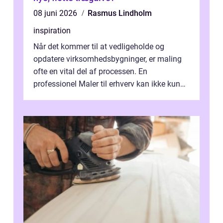
08 juni 2026
Rasmus Lindholm
inspiration
Når det kommer til at vedligeholde og
opdatere virksomhedsbygninger, er maling
ofte en vital del af processen. En
professionel Maler til erhverv kan ikke kun
forbedre virksomhedens udseende, men...