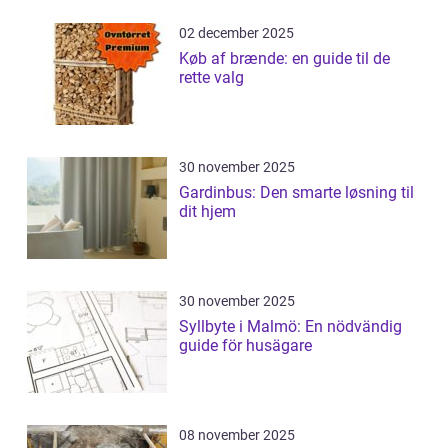
02 december 2025
Køb af brænde: en guide til de
rette valg
30 november 2025
Gardinbus: Den smarte løsning til
dit hjem
30 november 2025
Syllbyte i Malmö: En nödvändig
guide för husägare
08 november 2025