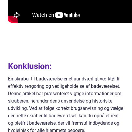
Konklusion:
En skraber til badeværelse er et uundværligt værktøj til
effektiv rengøring og vedligeholdelse af badeværelset.
Denne artikel har præsenteret vigtige informationer om
skraberen, herunder dens anvendelse og historiske
udvikling. Ved at følge korrekt brugsanvisning og vælge
den rette skraber til badeværelset, kan du opnå et rent
og pletfrit badeværelse, der vil fremstå indbydende og
hygiejnisk for alle hjemmets beboere.