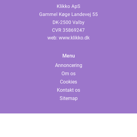
web:
www.klikko.dk
Menu
Annoncering
Om os
Cookies
Kontakt os
Sitemap