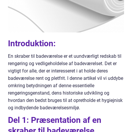
Introduktion:
En skraber til badeværelse er et uundværligt redskab til
rengøring og vedligeholdelse af badeværelset. Det er
vigtigt for alle, der er interesseret i at holde deres
badeværelse rent og pletfrit. I denne artikel vil vi uddybe
omkring betydningen af denne essentielle
rengøringsgenstand, dens historiske udvikling og
hvordan den bedst bruges til at opretholde et hygiejnisk
og indbydende badeværelsesmiljø.
Del 1: Præsentation af en
skraber til badeværelse