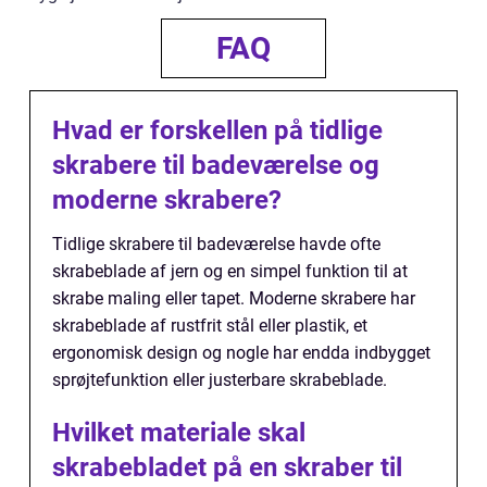
FAQ
Hvad er forskellen på tidlige
skrabere til badeværelse og
moderne skrabere?
Tidlige skrabere til badeværelse havde ofte
skrabeblade af jern og en simpel funktion til at
skrabe maling eller tapet. Moderne skrabere har
skrabeblade af rustfrit stål eller plastik, et
ergonomisk design og nogle har endda indbygget
sprøjtefunktion eller justerbare skrabeblade.
Hvilket materiale skal
skrabebladet på en skraber til