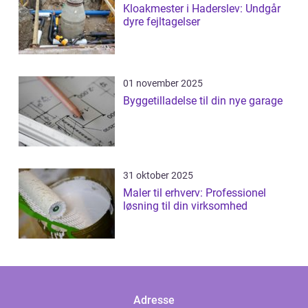
Kloakmester i Haderslev: Undgår
dyre fejltagelser
01 november 2025
Byggetilladelse til din nye garage
31 oktober 2025
Maler til erhverv: Professionel
løsning til din virksomhed
Adresse