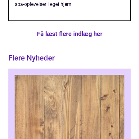
spa-oplevelser i eget hjem.
Få læst flere indlæg her
Flere Nyheder