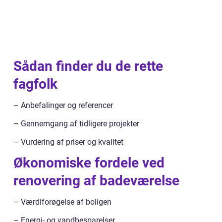
Sådan finder du de rette
fagfolk
– Anbefalinger og referencer
– Gennemgang af tidligere projekter
– Vurdering af priser og kvalitet
Økonomiske fordele ved
renovering af badeværelse
– Værdiforøgelse af boligen
– Energi- og vandbesparelser