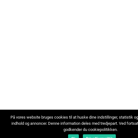
På vores website bruges cookies til at huske dine indstillinger, statistik o
indhold og annoncer. Denne information deles med tredjepart. Ved fortsa
godkender du cookiepolitikken.