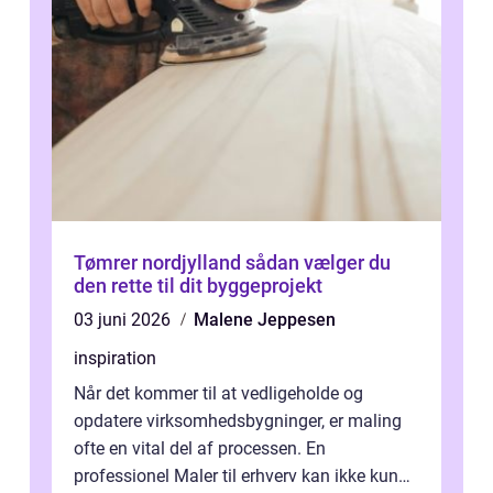
Tømrer nordjylland sådan vælger du
den rette til dit byggeprojekt
03 juni 2026
Malene Jeppesen
inspiration
Når det kommer til at vedligeholde og
opdatere virksomhedsbygninger, er maling
ofte en vital del af processen. En
professionel Maler til erhverv kan ikke kun