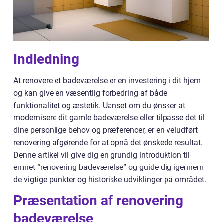
Indledning
At renovere et badeværelse er en investering i dit hjem
og kan give en væsentlig forbedring af både
funktionalitet og æstetik. Uanset om du ønsker at
modernisere dit gamle badeværelse eller tilpasse det til
dine personlige behov og præferencer, er en veludført
renovering afgørende for at opnå det ønskede resultat.
Denne artikel vil give dig en grundig introduktion til
emnet “renovering badeværelse” og guide dig igennem
de vigtige punkter og historiske udviklinger på området.
Præsentation af renovering
badeværelse