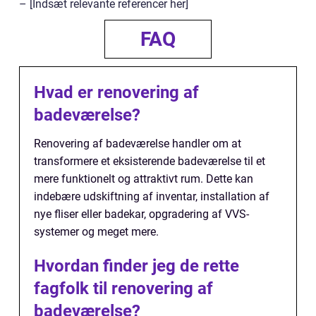
– [Indsæt relevante referencer her]
FAQ
Hvad er renovering af
badeværelse?
Renovering af badeværelse handler om at
transformere et eksisterende badeværelse til et
mere funktionelt og attraktivt rum. Dette kan
indebære udskiftning af inventar, installation af
nye fliser eller badekar, opgradering af VVS-
systemer og meget mere.
Hvordan finder jeg de rette
fagfolk til renovering af
badeværelse?