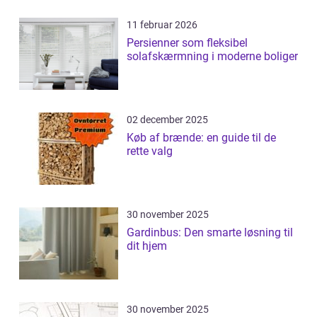
11 februar 2026
Persienner som fleksibel
solafskærmning i moderne boliger
02 december 2025
Køb af brænde: en guide til de
rette valg
30 november 2025
Gardinbus: Den smarte løsning til
dit hjem
30 november 2025