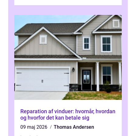
forbedre virksomhedens udseende, men...
Reparation af vinduer: hvornår, hvordan
og hvorfor det kan betale sig
09 maj 2026
Thomas Andersen