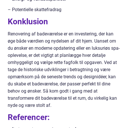
– Potentielle skattefradrag
Konklusion
Renovering af badeværelse er en investering, der kan
øge både værdien og nydelsen af dit hjem. Uanset om
du ønsker en moderne opdatering eller en luksuriøs spa-
oplevelse, er det vigtigt at planlægge hver detalje
omhyggeligt og vælge rette fagfolk til opgaven. Ved at
tage de historiske udviklinger i betragtning og være
opmærksom på de seneste trends og designidéer, kan
du skabe et badeværelse, der passer perfekt til dine
behov og ønsker. Så kom godt i gang med at
transformere dit badeværelse til et rum, du virkelig kan
nyde og være stolt af.
Referencer: