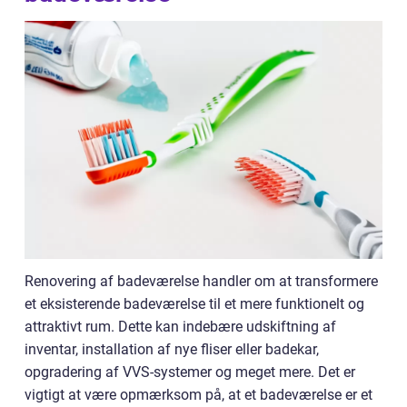
Renovering af badeværelse handler om at transformere
et eksisterende badeværelse til et mere funktionelt og
attraktivt rum. Dette kan indebære udskiftning af
inventar, installation af nye fliser eller badekar,
opgradering af VVS-systemer og meget mere. Det er
vigtigt at være opmærksom på, at et badeværelse er et