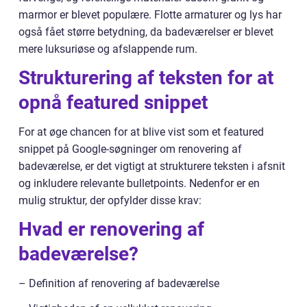
marmor er blevet populære. Flotte armaturer og lys har
også fået større betydning, da badeværelser er blevet
mere luksuriøse og afslappende rum.
Strukturering af teksten for at
opnå featured snippet
For at øge chancen for at blive vist som et featured
snippet på Google-søgninger om renovering af
badeværelse, er det vigtigt at strukturere teksten i afsnit
og inkludere relevante bulletpoints. Nedenfor er en
mulig struktur, der opfylder disse krav:
Hvad er renovering af
badeværelse?
– Definition af renovering af badeværelse