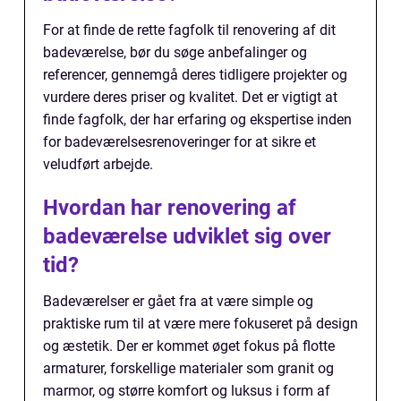
For at finde de rette fagfolk til renovering af dit
badeværelse, bør du søge anbefalinger og
referencer, gennemgå deres tidligere projekter og
vurdere deres priser og kvalitet. Det er vigtigt at
finde fagfolk, der har erfaring og ekspertise inden
for badeværelsesrenoveringer for at sikre et
veludført arbejde.
Hvordan har renovering af
badeværelse udviklet sig over
tid?
Badeværelser er gået fra at være simple og
praktiske rum til at være mere fokuseret på design
og æstetik. Der er kommet øget fokus på flotte
armaturer, forskellige materialer som granit og
marmor, og større komfort og luksus i form af