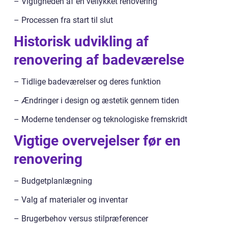
– Vigtigheden af en vellykket renovering
– Processen fra start til slut
Historisk udvikling af
renovering af badeværelse
– Tidlige badeværelser og deres funktion
– Ændringer i design og æstetik gennem tiden
– Moderne tendenser og teknologiske fremskridt
Vigtige overvejelser før en
renovering
– Budgetplanlægning
– Valg af materialer og inventar
– Brugerbehov versus stilpræferencer