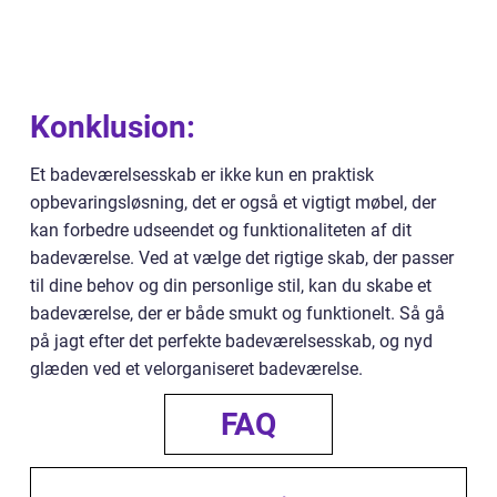
Konklusion:
Et badeværelsesskab er ikke kun en praktisk
opbevaringsløsning, det er også et vigtigt møbel, der
kan forbedre udseendet og funktionaliteten af dit
badeværelse. Ved at vælge det rigtige skab, der passer
til dine behov og din personlige stil, kan du skabe et
badeværelse, der er både smukt og funktionelt. Så gå
på jagt efter det perfekte badeværelsesskab, og nyd
glæden ved et velorganiseret badeværelse.
FAQ