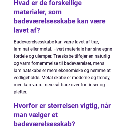
Hvad er de forskellige
materialer, som
badeværelsesskabe kan være
lavet af?
Badeværelsesskabe kan være lavet af træ,
laminat eller metal. Hvert materiale har sine egne
fordele og ulemper. Træskabe tilføjer en naturlig
og varm fornemmelse til badeværelset, mens
laminatskabe er mere økonomiske og nemme at
vedligeholde. Metal skabe er moderne og trendy,
men kan være mere sårbare over for ridser og
pletter.
Hvorfor er størrelsen vigtig, når
man vælger et
badeværelsesskab?