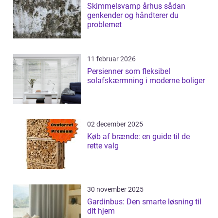
Skimmelsvamp århus sådan
genkender og håndterer du
problemet
11 februar 2026
Persienner som fleksibel
solafskærmning i moderne boliger
02 december 2025
Køb af brænde: en guide til de
rette valg
30 november 2025
Gardinbus: Den smarte løsning til
dit hjem