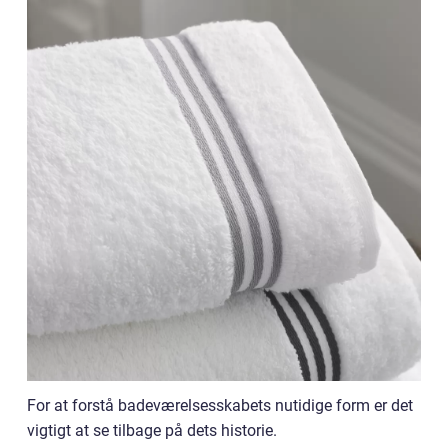
For at forstå badeværelsesskabets nutidige form er det
vigtigt at se tilbage på dets historie.