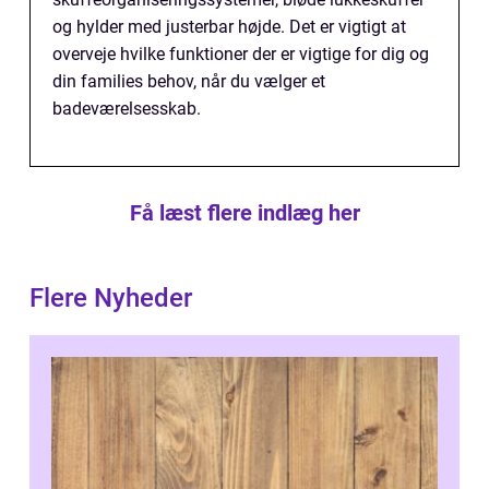
og hylder med justerbar højde. Det er vigtigt at
overveje hvilke funktioner der er vigtige for dig og
din families behov, når du vælger et
badeværelsesskab.
Få læst flere indlæg her
Flere Nyheder