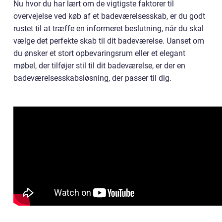
Nu hvor du har lært om de vigtigste faktorer til
overvejelse ved køb af et badeværelsesskab, er du godt
rustet til at træffe en informeret beslutning, når du skal
vælge det perfekte skab til dit badeværelse. Uanset om
du ønsker et stort opbevaringsrum eller et elegant
møbel, der tilføjer stil til dit badeværelse, er der en
badeværelsesskabsløsning, der passer til dig.