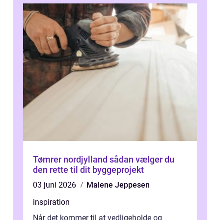
Tømrer nordjylland sådan vælger du
den rette til dit byggeprojekt
03 juni 2026
Malene Jeppesen
inspiration
Når det kommer til at vedligeholde og