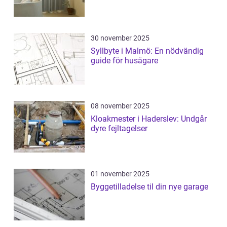
30 november 2025
Syllbyte i Malmö: En nödvändig
guide för husägare
08 november 2025
Kloakmester i Haderslev: Undgår
dyre fejltagelser
01 november 2025
Byggetilladelse til din nye garage