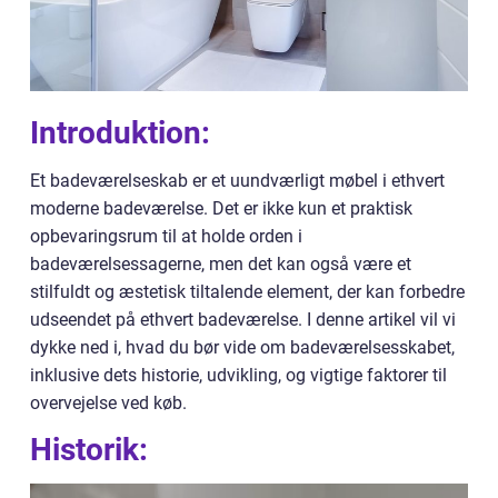
Introduktion:
Et badeværelseskab er et uundværligt møbel i ethvert
moderne badeværelse. Det er ikke kun et praktisk
opbevaringsrum til at holde orden i
badeværelsessagerne, men det kan også være et
stilfuldt og æstetisk tiltalende element, der kan forbedre
udseendet på ethvert badeværelse. I denne artikel vil vi
dykke ned i, hvad du bør vide om badeværelsesskabet,
inklusive dets historie, udvikling, og vigtige faktorer til
overvejelse ved køb.
Historik: