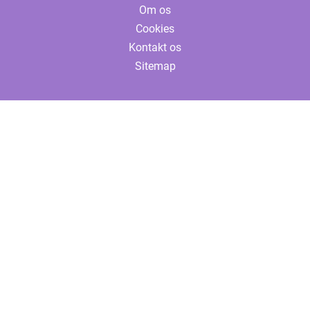
Om os
Cookies
Kontakt os
Sitemap