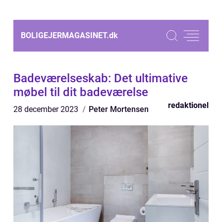
BOLIGEJERMAGASINET.
dk
Badeværelseskab: Det ultimative
møbel til dit badeværelse
redaktionel
28 december 2023
Peter Mortensen